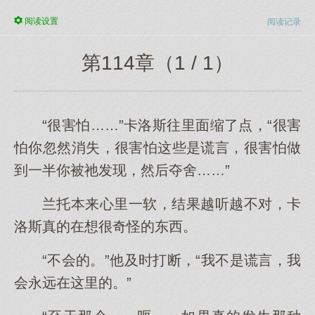
阅读
设置
阅读记录
第114章（1 / 1）
“很害怕……”卡洛斯往里面缩了点，“很害
怕你忽然消失，很害怕这些是谎言，很害怕做
到一半你被祂发现，然后夺舍……”
兰托本来心里一软，结果越听越不对，卡
洛斯真的在想很奇怪的东西。
“不会的。”他及时打断，“我不是谎言，我
会永远在这里的。”