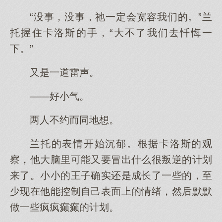
“没事，没事，祂一定会宽容我们的。”兰
托握住卡洛斯的手，“大不了我们去忏悔一
下。”
又是一道雷声。
——好小气。
两人不约而同地想。
兰托的表情开始沉郁。根据卡洛斯的观
察，他大脑里可能又要冒出什么很叛逆的计划
来了。小小的王子确实还是成长了一些的，至
少现在他能控制自己表面上的情绪，然后默默
做一些疯疯癫癫的计划。